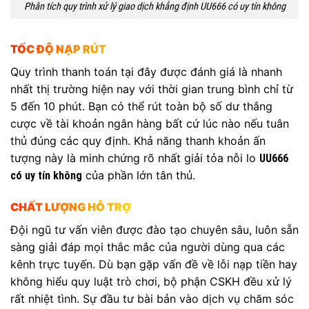
Phân tích quy trình xử lý giao dịch khẳng định UU666 có uy tín không
TỐC ĐỘ NẠP RÚT
Quy trình thanh toán tại đây được đánh giá là nhanh
nhất thị trường hiện nay với thời gian trung bình chỉ từ
5 đến 10 phút. Bạn có thể rút toàn bộ số dư thắng
cược về tài khoản ngân hàng bất cứ lúc nào nếu tuân
thủ đúng các quy định. Khả năng thanh khoản ấn
tượng này là minh chứng rõ nhất giải tỏa nỗi lo
UU666
của phần lớn tân thủ.
có uy tín không
CHẤT LƯỢNG HỖ TRỢ
Đội ngũ tư vấn viên được đào tạo chuyên sâu, luôn sẵn
sàng giải đáp mọi thắc mắc của người dùng qua các
kênh trực tuyến. Dù bạn gặp vấn đề về lỗi nạp tiền hay
không hiểu quy luật trò chơi, bộ phận CSKH đều xử lý
rất nhiệt tình. Sự đầu tư bài bản vào dịch vụ chăm sóc