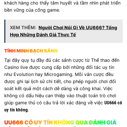
khách hàng cho thấy tâm huyết và tầm nhìn phát triển
bền vững của cổng game.
XEM THÊM:
Người Chơi Nói Gì Về UU666? Tổng
Hợp Những Đánh Giá Thực Tế
TÍNH MINH BẠCH SẢNH
Tại đây quy tụ đầy đủ các sảnh cược từ Thể thao đến
Casino live được cung cấp bởi những đối tác uy tín
như Evolution hay Microgaming. Mỗi ván cược đều
được ghi lại lịch sử chi tiết, cho phép người chơi đối
soát kết quả một cách dễ dàng và công khai. Việc
không có dấu hiệu can thiệp vào thuật toán trò chơi
giúp game thủ có câu trả lời xác đáng về việc
UU666 có
.
uy tín không
UU666 CÓ UY TÍN KHÔNG QUA ĐÁNH GIÁ