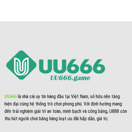
UU666
là nhà cái uy tín hàng đầu tại Việt Nam, sở hữu nền tảng
hiện đại cùng hệ thống trò chơi phong phú. Với định hướng mang
đến trải nghiệm giải trí an toàn, minh bạch và công bằng, U888 còn
thu hút người chơi bằng hàng loạt ưu đãi hấp dẫn, giá trị.