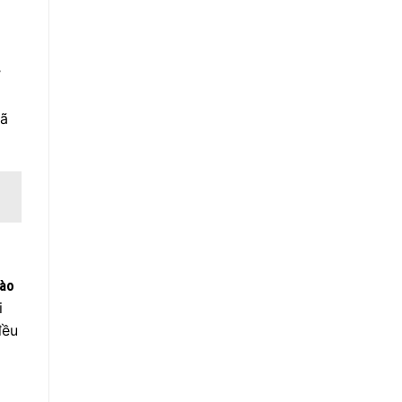
ở
mã
vào
i
đều