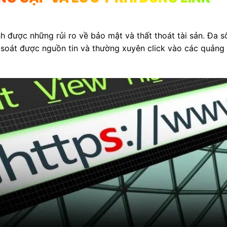
h được những rủi ro về bảo mật và thất thoát tài sản. Đa s
 soát được nguồn tin và thường xuyên click vào các quảng