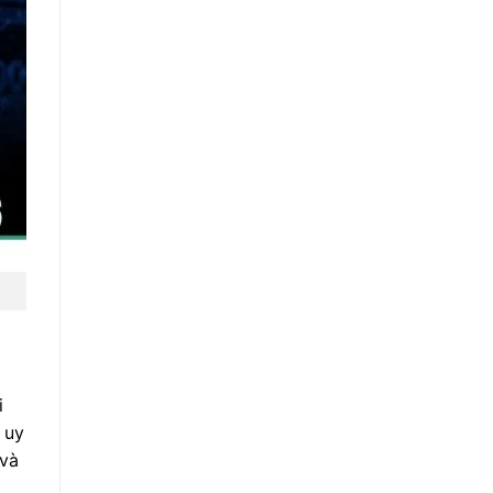
i
 uy
 và