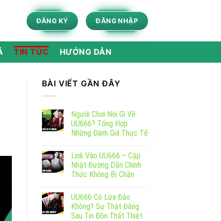
ĐĂNG KÝ
ĐĂNG NHẬP
Á
TIN TỨC
HƯỚNG DẪN
BÀI VIẾT GẦN ĐÂY
Người Chơi Nói Gì Về
UU666? Tổng Hợp
Những Đánh Giá Thực Tế
Link Vào UU666 – Cập
Nhật Đường Dẫn Chính
Thức Không Bị Chặn
UU666 Có Lừa Đảo
Không? Sự Thật Đằng
Sau Tin Đồn Thất Thiệt