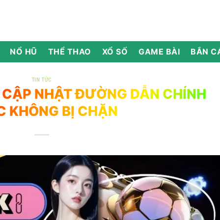
NỔ HŨ
THỂ THAO
XỔ SỐ
GAME BÀI
BẮN C
TIN TỨC
– CẬP NHẬT ĐƯỜNG DẪN CHÍNH
 KHÔNG BỊ CHẶN