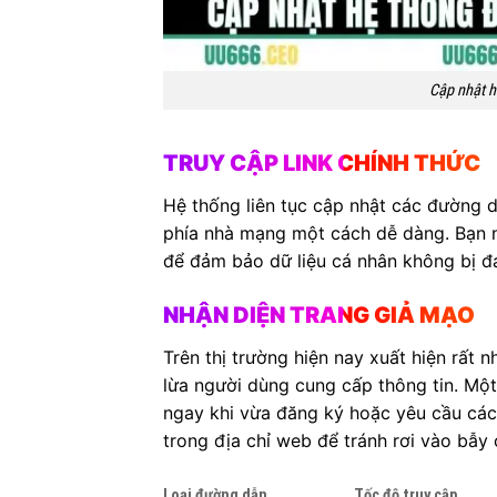
Cập nhật h
TRUY CẬP LINK CHÍNH THỨC
Hệ thống liên tục cập nhật các đường 
phía nhà mạng một cách dễ dàng. Bạn n
để đảm bảo dữ liệu cá nhân không bị đ
NHẬN DIỆN TRANG GIẢ MẠO
Trên thị trường hiện nay xuất hiện rất 
lừa người dùng cung cấp thông tin. Mộ
ngay khi vừa đăng ký hoặc yêu cầu các
trong địa chỉ web để tránh rơi vào bẫ
Loại đường dẫn
Tốc độ truy cập