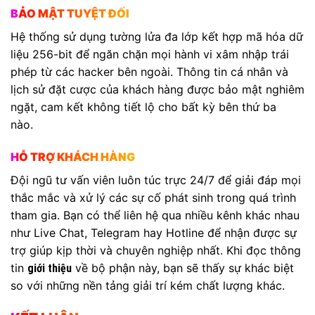
BẢO MẬT TUYỆT ĐỐI
Hệ thống sử dụng tường lửa đa lớp kết hợp mã hóa dữ
liệu 256-bit để ngăn chặn mọi hành vi xâm nhập trái
phép từ các hacker bên ngoài. Thông tin cá nhân và
lịch sử đặt cược của khách hàng được bảo mật nghiêm
ngặt, cam kết không tiết lộ cho bất kỳ bên thứ ba
nào.
HỖ TRỢ KHÁCH HÀNG
Đội ngũ tư vấn viên luôn túc trực 24/7 để giải đáp mọi
thắc mắc và xử lý các sự cố phát sinh trong quá trình
tham gia. Bạn có thể liên hệ qua nhiều kênh khác nhau
như Live Chat, Telegram hay Hotline để nhận được sự
trợ giúp kịp thời và chuyên nghiệp nhất. Khi đọc thông
tin
về bộ phận này, bạn sẽ thấy sự khác biệt
giới thiệu
so với những nền tảng giải trí kém chất lượng khác.