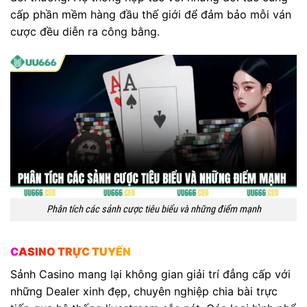
cấp phần mềm hàng đầu thế giới để đảm bảo mỗi ván
cược đều diễn ra công bằng.
Phân tích các sảnh cược tiêu biểu và những điểm mạnh
CASINO TRỰC TUYẾN
Sảnh Casino mang lại không gian giải trí đẳng cấp với
những Dealer xinh đẹp, chuyên nghiệp chia bài trực