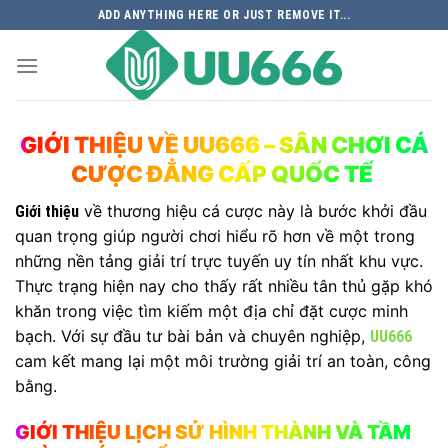
Skip
ADD ANYTHING HERE OR JUST REMOVE IT...
to
content
GIỚI THIỆU VỀ UU666 – SÂN CHƠI CÁ
CƯỢC ĐẲNG CẤP QUỐC TẾ
về thương hiệu cá cược này là bước khởi đầu
Giới thiệu
quan trọng giúp người chơi hiểu rõ hơn về một trong
những nền tảng giải trí trực tuyến uy tín nhất khu vực.
Thực trạng hiện nay cho thấy rất nhiều tân thủ gặp khó
khăn trong việc tìm kiếm một địa chỉ đặt cược minh
bạch. Với sự đầu tư bài bản và chuyên nghiệp,
UU666
cam kết mang lại một môi trường giải trí an toàn, công
bằng.
GIỚI THIỆU LỊCH SỬ HÌNH THÀNH VÀ TẦM