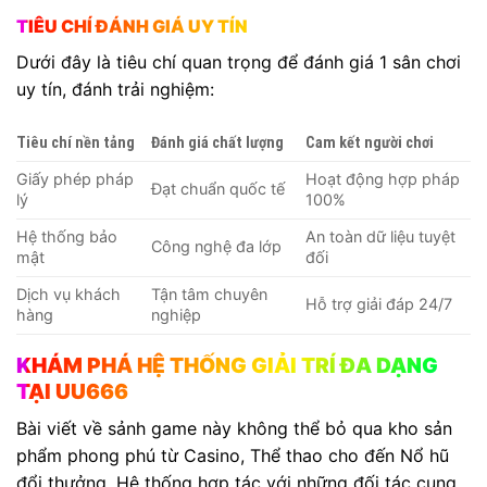
TIÊU CHÍ ĐÁNH GIÁ UY TÍN
Dưới đây là tiêu chí quan trọng để đánh giá 1 sân chơi
uy tín, đánh trải nghiệm:
Tiêu chí nền tảng
Đánh giá chất lượng
Cam kết người chơi
Giấy phép pháp
Hoạt động hợp pháp
Đạt chuẩn quốc tế
lý
100%
Hệ thống bảo
An toàn dữ liệu tuyệt
Công nghệ đa lớp
mật
đối
Dịch vụ khách
Tận tâm chuyên
Hỗ trợ giải đáp 24/7
hàng
nghiệp
KHÁM PHÁ HỆ THỐNG GIẢI TRÍ ĐA DẠNG
TẠI UU666
Bài viết về sảnh game này không thể bỏ qua kho sản
phẩm phong phú từ Casino, Thể thao cho đến Nổ hũ
đổi thưởng. Hệ thống hợp tác với những đối tác cung