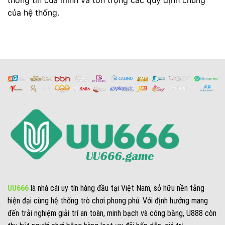
của hệ thống.
UU666
là nhà cái uy tín hàng đầu tại Việt Nam, sở hữu nền tảng
hiện đại cùng hệ thống trò chơi phong phú. Với định hướng mang
đến trải nghiệm giải trí an toàn, minh bạch và công bằng, U888 còn