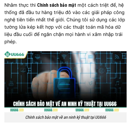
Nhằm thực thi
một cách triệt để, hệ
Chính sách bảo mật
thống đã đầu tư hàng triệu đô vào các giải pháp công
nghệ tiên tiến nhất thế giới. Chúng tôi sử dụng các lớp
tường lửa kép kết hợp với các thuật toán mã hóa dữ
liệu đầu cuối để ngăn chặn mọi hành vi xâm nhập trái
phép.
Chính sách bảo mật về an ninh kỹ thuật tại UU666